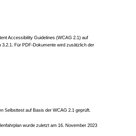
ntent Accessibility Guidelines (WCAG 2.1) auf
 3.2.1. Für PDF-Dokumente wird zusätzlich der
n Selbsttest auf Basis der WCAG 2.1 geprüft.
ellenfahrplan wurde zuletzt am 16. November 2023